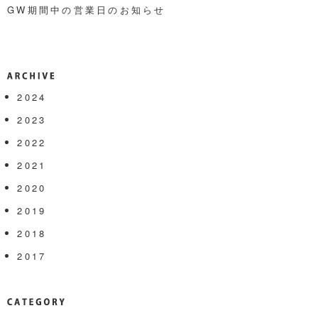
GW期間中の営業日のお知らせ
Archive
2024
2023
2022
2021
2020
2019
2018
2017
Category