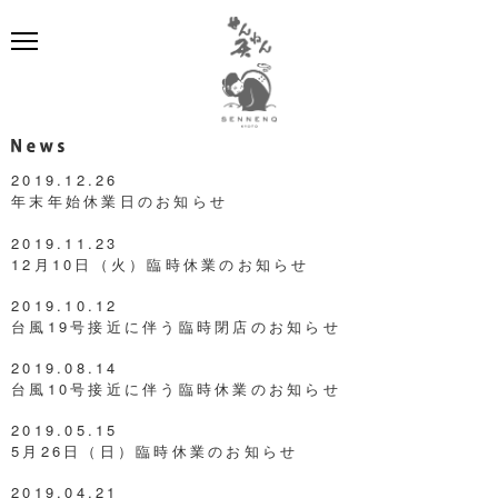
News
2019.12.26
年末年始休業日のお知らせ
2019.11.23
12月10日（火）臨時休業のお知らせ
2019.10.12
台風19号接近に伴う臨時閉店のお知らせ
2019.08.14
台風10号接近に伴う臨時休業のお知らせ
2019.05.15
5月26日（日）臨時休業のお知らせ
2019.04.21